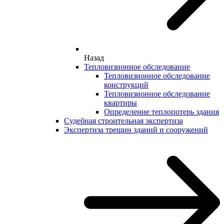
Назад
Тепловизионное обследование
Тепловизионное обследование
конструкций
Тепловизионное обследование
квартиры
Определение теплопотерь здания
Судебная строительная экспертиза
Экспертиза трещин зданий и сооружений