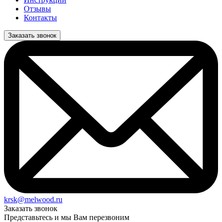
Отзывы
Контакты
Заказать звонок
krsk@melwood.ru
Заказать звонок
Представьтесь и мы Вам перезвоним