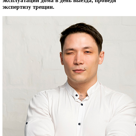
эксплуатации дома в день выезда, проведя
экспертизу трещин.