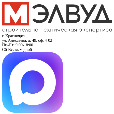
г. Красноярск,
ул. Алексеева, д. 49, оф. 4-02
Пн-Пт: 9:00-18:00
Сб-Вс: выходной