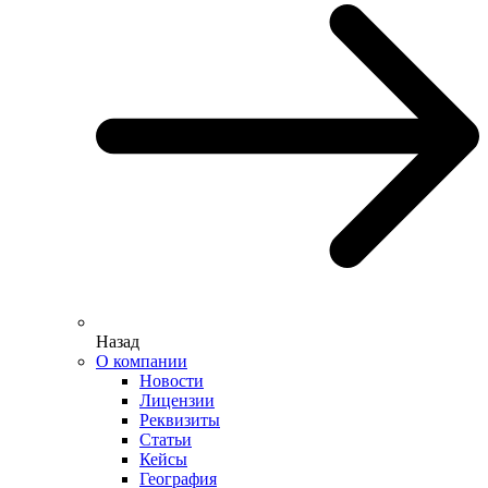
Назад
О компании
Новости
Лицензии
Реквизиты
Статьи
Кейсы
География