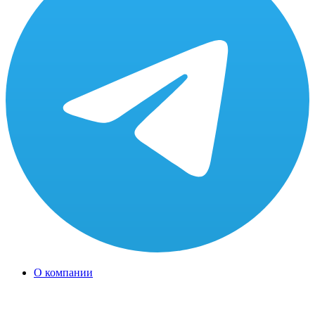
О компании