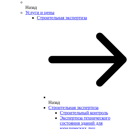
Назад
Услуги и цены
Строительная экспертиза
Назад
Строительная экспертиза
Строительный контроль
Экспертиза технического
состояния зданий для
юридических лиц