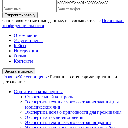
Отправляя контактные данные, вы соглашаетесь с
Политикой
конфиденциальности
О компании
Услуги и цены
Кейсы
Инструкции
Отзывы
Контакты
Заказать звонок
Главная
/
Услуги и цены
/
Трещины в стене дома: причины и
устранение
Строительная экспертиза
Строительный контроль
Экспертиза технического состояния зданий для
юридических лиц
Экспертиза дома о пригодности для проживания
Экспертиза после затопления
Экспертиза технического состояния зданий
Экспертиза строительных и ремонтных работ