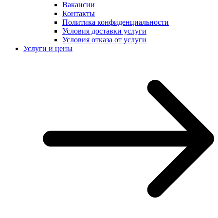
Вакансии
Контакты
Политика конфиденциальности
Условия доставки услуги
Условия отказа от услуги
Услуги и цены