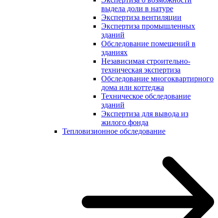
выдела доли в натуре
Экспертиза вентиляции
Экспертиза промышленных
зданий
Обследование помещений в
зданиях
Независимая строительно-
техническая экспертиза
Обследование многоквартирного
дома или коттеджа
Техническое обследование
зданий
Экспертиза для вывода из
жилого фонда
Тепловизионное обследование