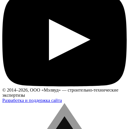
© 2014–2026, ООО «Мэлвуд» — строительно-технические
экспертизы
Разработка и поддержка сайта