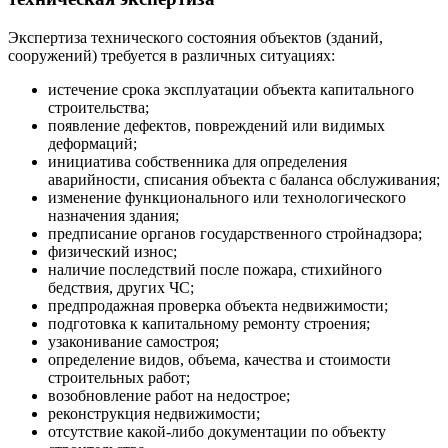
Экспертиза технического состояния объектов (зданий,
сооружений) требуется в различных ситуациях:
истечение срока эксплуатации объекта капитального
строительства;
появление дефектов, повреждений или видимых
деформаций;
инициатива собственника для определения
аварийности, списания объекта с баланса обслуживания;
изменение функционального или технологического
назначения здания;
предписание органов государственного стройнадзора;
физический износ;
наличие последствий после пожара, стихийного
бедствия, других ЧС;
предпродажная проверка объекта недвижимости;
подготовка к капитальному ремонту строения;
узаконивание самостроя;
определение видов, объема, качества и стоимости
строительных работ;
возобновление работ на недострое;
реконструкция недвижимости;
отсутствие какой-либо документации по объекту