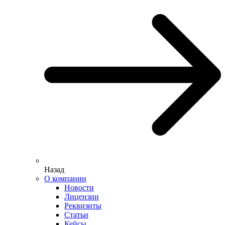
Назад
О компании
Новости
Лицензии
Реквизиты
Статьи
Кейсы