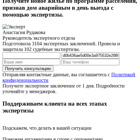
Получите новое жилье по программе расселения,
признав дом аварийным в день выезда с
помощью экспертизы.
Анастасия Рудакова
Руководитель экспертного отдела
Подготовила 3104 экспертных заключений. Провела и
защитила 102 судебные экспертизы.
Отправляя контактные данные, вы соглашаетесь с
Политикой
конфиденциальности
Получите экспертное заключение от 1 дня. Подробности
уточняйте у менеджеров.
Поддерживаем клиента на всех этапах
экспертизы
Подскажем, что делать в вашей ситуации
Поможем аргументами в споре с оппонентами