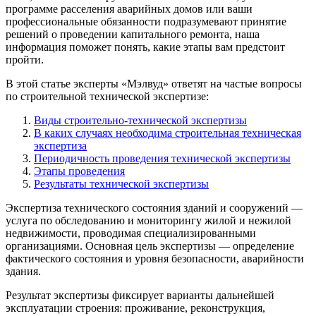
программе расселения аварийных домов или ваши
профессиональные обязанности подразумевают принятие
решений о проведении капитального ремонта, наша
информация поможет понять, какие этапы вам предстоит
пройти.
В этой статье эксперты «Мэлвуд» ответят на частые вопросы
по строительной технической экспертизе:
Виды строительно-технической экспертизы
В каких случаях необходима строительная техническая
экспертиза
Периодичность проведения технической экспертизы
Этапы проведения
Результаты технической экспертизы
Экспертиза технического состояния зданий и сооружений —
услуга по обследованию и мониторингу жилой и нежилой
недвижимости, проводимая специализированными
организациями. Основная цель экспертизы — определение
фактического состояния и уровня безопасности, аварийности
здания.
Результат экспертизы фиксирует варианты дальнейшей
эксплуатации строения: проживание, реконструкция,