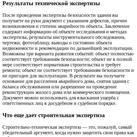
Результаты технической экспертизы
После проведения экспертизы безопасности здания вы
получаете на руки документ с указанием дефектов, причин
возникновения и степени аварийности объекта. Заключение
содержит информацию об объекте исследования и методах
экспертизы, результаты инструментального обследования,
чертежи, фототаблицу, выводы о состоянии объекта
недвижимости и рекомендации по дальнейшей эксплуатации.
Возможны три варианта развития событий: объект полностью
соответствует требованиям безопасности; объект не в полной
мере соответствует нормативам строительства и требует
ремонта; объект не соответствует требованиям безопасности и
не пригоден для эксплуатации. В результате вы получаете
основание для расселения аварийного дома, снятия здания с
баланса обслуживания или разрешение на проведение
реконструкции жилого дома или коммерческого помещения.
Документ можно использовать для взыскания ущерба с
ответственных лиц в досудебном и судебном порядке.
Что еще дает строительная экспертиза
Строительно-техническая экспертиза — это, пожалуй, самый
убедительный аргумент, когда нужно защитить свои права как