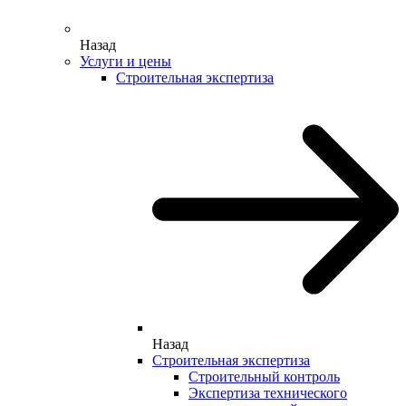
Назад
Услуги и цены
Строительная экспертиза
Назад
Строительная экспертиза
Строительный контроль
Экспертиза технического