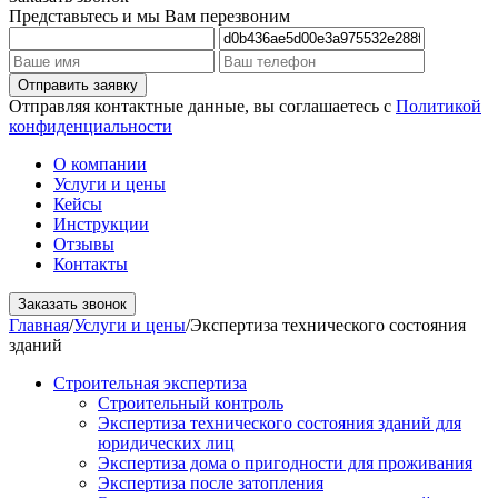
Представьтесь и мы Вам перезвоним
Отправляя контактные данные, вы соглашаетесь с
Политикой
конфиденциальности
О компании
Услуги и цены
Кейсы
Инструкции
Отзывы
Контакты
Заказать звонок
Главная
/
Услуги и цены
/
Экспертиза технического состояния
зданий
Строительная экспертиза
Строительный контроль
Экспертиза технического состояния зданий для
юридических лиц
Экспертиза дома о пригодности для проживания
Экспертиза после затопления