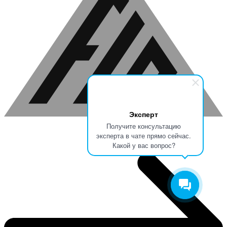
Эксперт
Получите консультацию
эксперта в чате прямо сейчас.
Какой у вас вопрос?