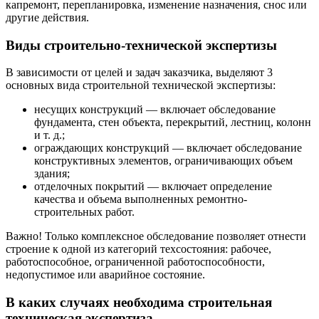
капремонт, перепланировка, изменение назначения, снос или
другие действия.
Виды строительно-технической экспертизы
В зависимости от целей и задач заказчика, выделяют 3
основных вида строительной технической экспертизы:
несущих конструкций — включает обследование
фундамента, стен объекта, перекрытий, лестниц, колонн
и т. д.;
ограждающих конструкций — включает обследование
конструктивных элементов, ограничивающих объем
здания;
отделочных покрытий — включает определение
качества и объема выполненных ремонтно-
строительных работ.
Важно! Только комплексное обследование позволяет отнести
строение к одной из категорий техсостояния: рабочее,
работоспособное, ограниченной работоспособности,
недопустимое или аварийное состояние.
В каких случаях необходима строительная
техническая экспертиза