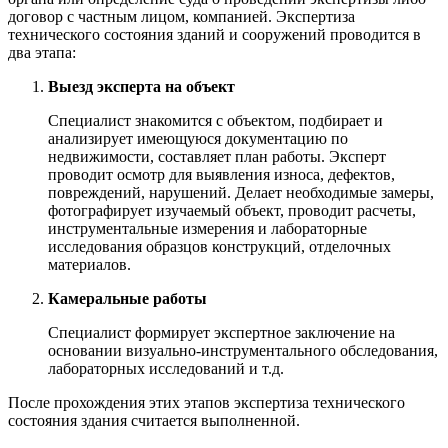
договор с частным лицом, компанией. Экспертиза
технического состояния зданий и сооружений проводится в
два этапа:
Выезд эксперта на объект
Специалист знакомится с объектом, подбирает и
анализирует имеющуюся документацию по
недвижимости, составляет план работы. Эксперт
проводит осмотр для выявления износа, дефектов,
повреждений, нарушений. Делает необходимые замеры,
фотографирует изучаемый объект, проводит расчеты,
инструментальные измерения и лабораторные
исследования образцов конструкций, отделочных
материалов.
Камеральные работы
Специалист формирует экспертное заключение на
основании визуально-инструментального обследования,
лабораторных исследований и т.д.
После прохождения этих этапов экспертиза технического
состояния здания считается выполненной.