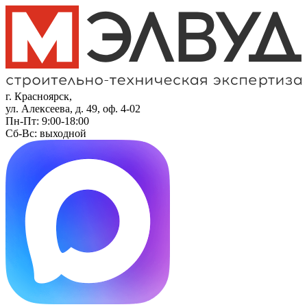
г. Красноярск,
ул. Алексеева, д. 49, оф. 4-02
Пн-Пт: 9:00-18:00
Сб-Вс: выходной