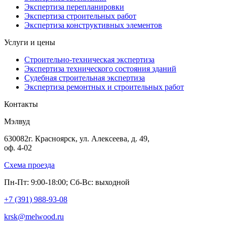
Экспертиза перепланировки
Экспертиза строительных работ
Экспертиза конструктивных элементов
Услуги и цены
Строительно-техническая экспертиза
Экспертиза технического состояния зданий
Судебная строительная экспертиза
Экспертиза ремонтных и строительных работ
Контакты
Мэлвуд
630082
г. Красноярск
,
ул. Алексеева, д. 49,
оф. 4-02
Схема проезда
Пн-Пт: 9:00-18:00; Сб-Вс: выходной
+7 (391)
988-93-08
krsk@melwood.ru