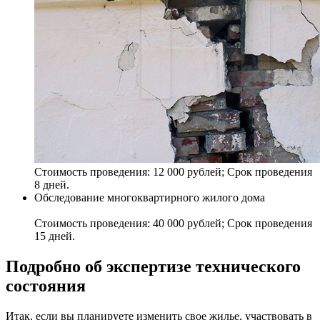
Стоимость проведения: 12 000 рублей; Срок проведения
8 дней.
Обследование многоквартирного жилого дома
Стоимость проведения: 40 000 рублей; Срок проведения
15 дней.
Подробно об экспертизе технического
состояния
Итак, если вы планируете изменить свое жилье, участвовать в