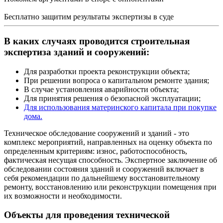
Бесплатно защитим результаты экспертизы в суде
В каких случаях проводится строительная
экспертиза зданий и сооружений:
Для разработки проекта реконструкции объекта;
При решении вопроса о капитальном ремонте здания;
В случае установления аварийности объекта;
Для принятия решения о безопасной эксплуатации;
Для использования материнского капитала при покупке
дома.
Техническое обследование сооружений и зданий - это
комплекс мероприятий, направленных на оценку объекта по
определенным критериям: износ, работоспособность,
фактическая несущая способность. Экспертное заключение об
обследовании состояния зданий и сооружений включает в
себя рекомендации по дальнейшему восстановительному
ремонту, восстановлению или реконструкции помещения при
их возможности и необходимости.
Объекты для проведения технической