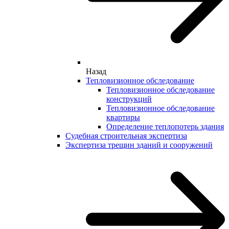
Назад
Тепловизионное обследование
Тепловизионное обследование
конструкций
Тепловизионное обследование
квартиры
Определение теплопотерь здания
Судебная строительная экспертиза
Экспертиза трещин зданий и сооружений