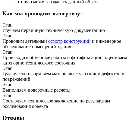
которую может создавать данный объект.
Как мы проводим экспертизу:
Этап
Изучаем первичную техническую документацию
Этап
Проводим детальный
осмотр конструкций
и инженерное
обследование помещений здания
Этап
Производим обмерные работы и фотофиксацию, оцениваем
категорию технического состояния
Этап
Графически оформляем материалы с указанием дефектов и
повреждений
Этап
Выполняем поверочные расчеты
Этап
Составляем техническое заключение по результатам
обследования объекта
Отзывы