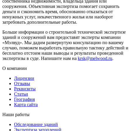
собственника недвижимости, владельца здания или
сооружения. Объективная экспертиза помогает сохранить
деньги и сэкономить время, обоснованно отказаться от
ненужных услуг, некачественного жилья или наоборот
затребовать дополнительные работы.
Больше информации о строительной технической экспертизе
зданий и сооружений вам предоставят эксперты компании
«Мэлвуд». Мы дадим развернутую консультацию по вашему
случаю, поможем выработать правильную тактику действий и
бесплатно отстоим наши выводы и результаты проведенной
экспертизы в суде. Напишите нам на
krsk@melwood.ru
.
О компании
Лицензии
Отзывы
Реквизиты
Статьи
География
Карта сайта
Наши работы
Обследование зданий
Экспертиза затоплений