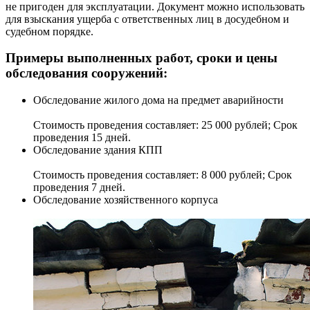
не пригоден для эксплуатации. Документ можно использовать
для взыскания ущерба с ответственных лиц в досудебном и
судебном порядке.
Примеры выполненных работ, сроки и цены
обследования сооружений:
Обследование жилого дома на предмет аварийности
Стоимость проведения составляет: 25 000 рублей; Срок
проведения 15 дней.
Обследование здания КПП
Стоимость проведения составляет: 8 000 рублей; Срок
проведения 7 дней.
Обследование хозяйственного корпуса