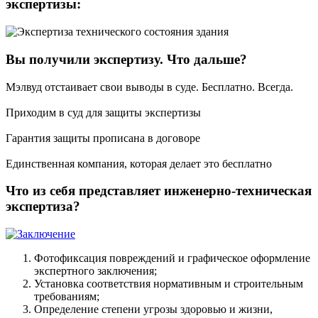
экспертизы:
Вы получили экспертизу. Что дальше?
Мэлвуд отстаивает свои выводы в суде. Бесплатно. Всегда.
Приходим в суд для защиты экспертизы
Гарантия защиты прописана в договоре
Единственная компания, которая делает это бесплатно
Что из себя представляет инженерно-техническая
экспертиза?
Фотофиксация повреждений и графическое оформление
экспертного заключения;
Установка соответствия нормативным и строительным
требованиям;
Определение степени угрозы здоровью и жизни,