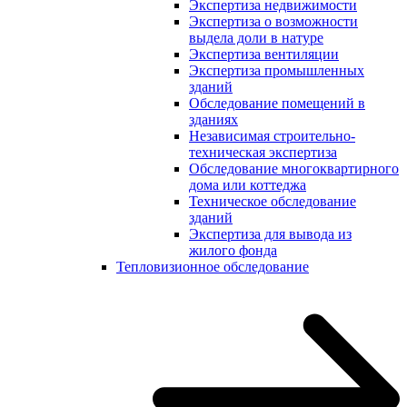
Экспертиза недвижимости
Экспертиза о возможности
выдела доли в натуре
Экспертиза вентиляции
Экспертиза промышленных
зданий
Обследование помещений в
зданиях
Независимая строительно-
техническая экспертиза
Обследование многоквартирного
дома или коттеджа
Техническое обследование
зданий
Экспертиза для вывода из
жилого фонда
Тепловизионное обследование