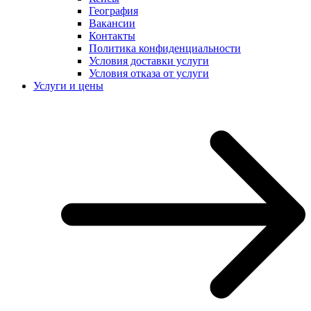
География
Вакансии
Контакты
Политика конфиденциальности
Условия доставки услуги
Условия отказа от услуги
Услуги и цены