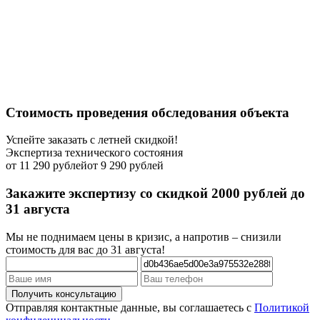
Стоимость проведения обследования объекта
Успейте заказать с летней скидкой!
Экспертиза технического состояния
от 11 290 рублей
от 9 290 рублей
Закажите экспертизу со скидкой 2000 рублей до
31 августа
Мы не поднимаем цены в кризис, а напротив – снизили
стоимость для вас до 31 августа!
Отправляя контактные данные, вы соглашаетесь с
Политикой