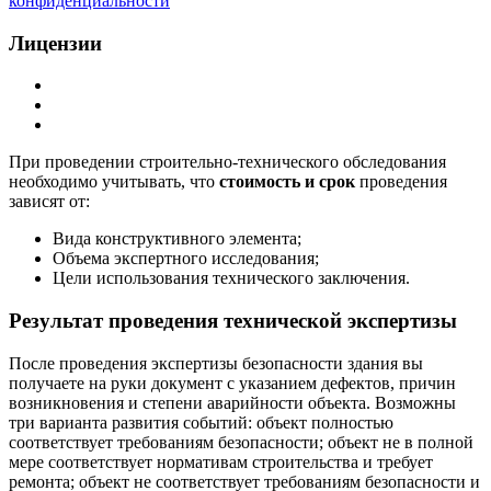
конфиденциальности
Лицензии
При проведении строительно-технического обследования
необходимо учитывать, что
стоимость и срок
проведения
зависят от:
Вида конструктивного элемента;
Объема экспертного исследования;
Цели использования технического заключения.
Результат проведения технической экспертизы
После проведения экспертизы безопасности здания вы
получаете на руки документ с указанием дефектов, причин
возникновения и степени аварийности объекта. Возможны
три варианта развития событий: объект полностью
соответствует требованиям безопасности; объект не в полной
мере соответствует нормативам строительства и требует
ремонта; объект не соответствует требованиям безопасности и