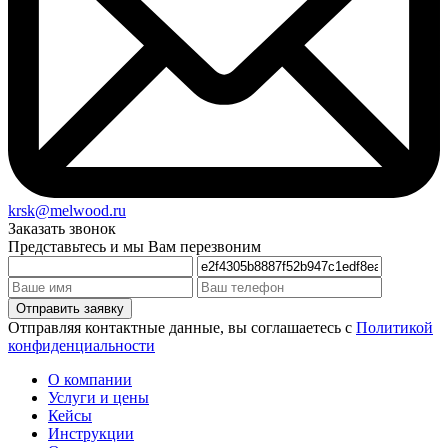
krsk@melwood.ru
Заказать звонок
Представьтесь и мы Вам перезвоним
Отправляя контактные данные, вы соглашаетесь с
Политикой
конфиденциальности
О компании
Услуги и цены
Кейсы
Инструкции