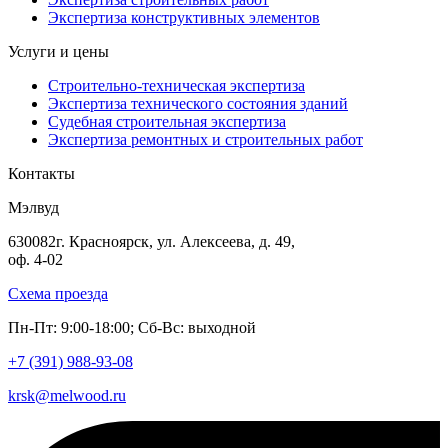
Экспертиза конструктивных элементов
Услуги и цены
Строительно-техническая экспертиза
Экспертиза технического состояния зданий
Судебная строительная экспертиза
Экспертиза ремонтных и строительных работ
Контакты
Мэлвуд
630082
г. Красноярск
,
ул. Алексеева, д. 49,
оф. 4-02
Схема проезда
Пн-Пт: 9:00-18:00; Сб-Вс: выходной
+7 (391)
988-93-08
krsk@melwood.ru