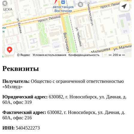
Реквизиты
Получатель:
Общество с ограниченной ответственностью
«Мэлвуд»
Юридический адрес:
630082, г. Новосибирск, ул. Дачная, д.
60А, офис 319
Фактический адрес:
630082, г. Новосибирск, ул. Дачная, д.
60А, офис 216
ИНН:
5404522273