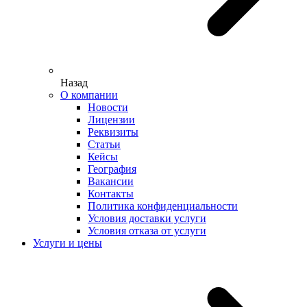
Назад
О компании
Новости
Лицензии
Реквизиты
Статьи
Кейсы
География
Вакансии
Контакты
Политика конфиденциальности
Условия доставки услуги
Условия отказа от услуги
Услуги и цены