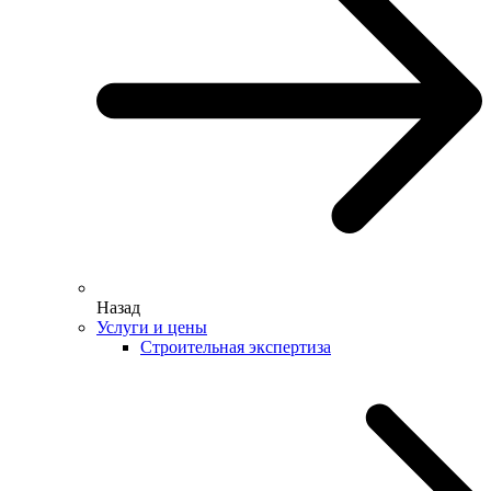
Назад
Услуги и цены
Строительная экспертиза