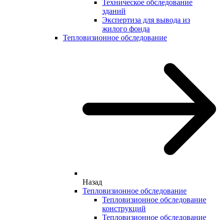
Техническое обследование
зданий
Экспертиза для вывода из
жилого фонда
Тепловизионное обследование
Назад
Тепловизионное обследование
Тепловизионное обследование
конструкций
Тепловизионное обследование