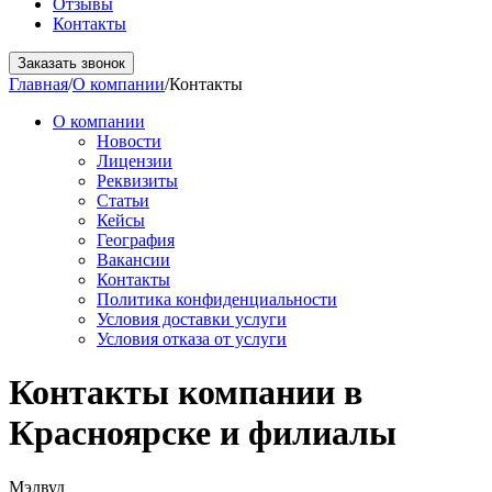
Отзывы
Контакты
Заказать звонок
Главная
/
О компании
/
Контакты
О компании
Новости
Лицензии
Реквизиты
Статьи
Кейсы
География
Вакансии
Контакты
Политика конфиденциальности
Условия доставки услуги
Условия отказа от услуги
Контакты компании в
Красноярске и филиалы
Мэлвуд