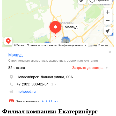
Филиал компании: Екатеринбург