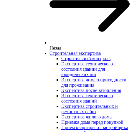
Назад
Строительная экспертиза
Строительный контроль
Экспертиза технического
состояния зданий для
юридических лиц
Экспертиза дома о пригодности
для проживания
Экспертиза после затопления
Экспертиза технического
состояния зданий
Экспертиза строительных и
ремонтных работ
Экспертиза жилого дома
Приемка дома перед покупкой
Прием квартиры от застройщика