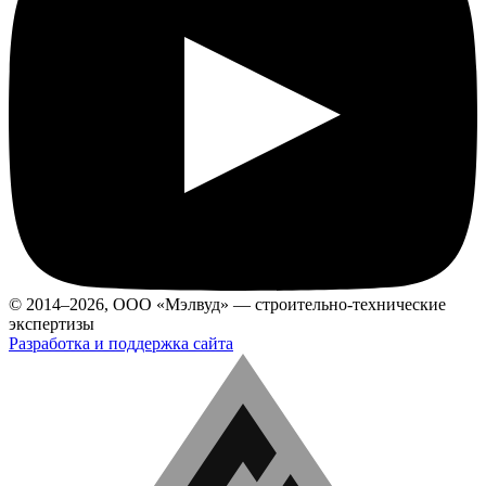
© 2014–2026, ООО «Мэлвуд» — строительно-технические
экспертизы
Разработка и поддержка сайта