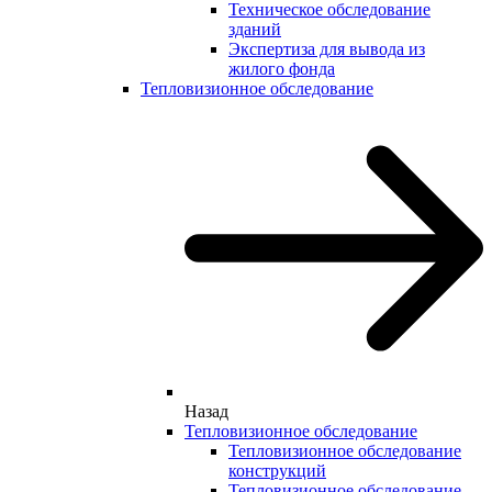
Техническое обследование
зданий
Экспертиза для вывода из
жилого фонда
Тепловизионное обследование
Назад
Тепловизионное обследование
Тепловизионное обследование
конструкций
Тепловизионное обследование