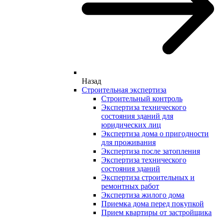
Назад
Строительная экспертиза
Строительный контроль
Экспертиза технического
состояния зданий для
юридических лиц
Экспертиза дома о пригодности
для проживания
Экспертиза после затопления
Экспертиза технического
состояния зданий
Экспертиза строительных и
ремонтных работ
Экспертиза жилого дома
Приемка дома перед покупкой
Прием квартиры от застройщика