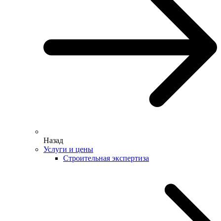
Назад
Услуги и цены
Строительная экспертиза