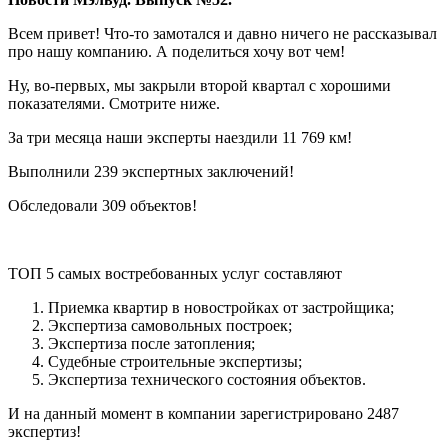
Всем привет! Что-то замотался и давно ничего не рассказывал
про нашу компанию. А поделиться хочу вот чем!
Ну, во-первых, мы закрыли второй квартал с хорошими
показателями. Смотрите ниже.
За три месяца наши эксперты наездили 11 769 км!
Выполнили 239 экспертных заключений!
Обследовали 309 объектов!
ТОП 5 самых востребованных услуг составляют
Приемка квартир в новостройках от застройщика;
Экспертиза самовольных построек;
Экспертиза после затопления;
Судебные строительные экспертизы;
Экспертиза технического состояния объектов.
И на данный момент в компании зарегистрировано 2487
экспертиз!