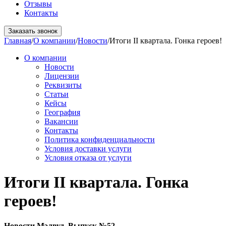
Отзывы
Контакты
Заказать звонок
Главная
/
О компании
/
Новости
/
Итоги II квартала. Гонка героев!
О компании
Новости
Лицензии
Реквизиты
Статьи
Кейсы
География
Вакансии
Контакты
Политика конфиденциальности
Условия доставки услуги
Условия отказа от услуги
Итоги II квартала. Гонка
героев!
Новости Мэлвуд. Выпуск №52.