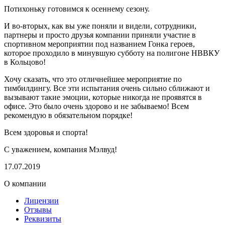
Потихоньку готовимся к осеннему сезону.
И во-вторых, как вы уже поняли и видели, сотрудники,
партнеры и просто друзья компании приняли участие в
спортивном мероприятии под названием Гонка героев,
которое проходило в минувшую субботу на полигоне НВВКУ
в Кольцово!
Хочу сказать, что это отличнейшее мероприятие по
тимбилдингу. Все эти испытания очень сильно сближают и
вызывают такие эмоции, которые никогда не проявятся в
офисе. Это было очень здорово и не забываемо! Всем
рекомендую в обязательном порядке!
Всем здоровья и спорта!
С уважением, компания Мэлвуд!
17.07.2019
О компании
Лицензии
Отзывы
Реквизиты