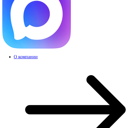
О компании