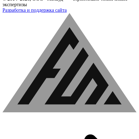
экспертизы
Разработка и поддержка сайта