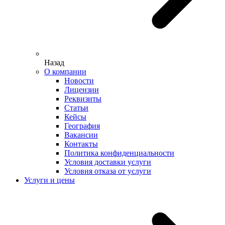
Назад
О компании
Новости
Лицензии
Реквизиты
Статьи
Кейсы
География
Вакансии
Контакты
Политика конфиденциальности
Условия доставки услуги
Условия отказа от услуги
Услуги и цены