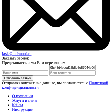
krsk@melwood.ru
Заказать звонок
Представьтесь и мы Вам перезвоним
Отправляя контактные данные, вы соглашаетесь с
Политикой
конфиденциальности
О компании
Услуги и цены
Кейсы
Инструкции