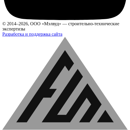
© 2014–2026, ООО «Мэлвуд» — строительно-технические
экспертизы
Разработка и поддержка сайта