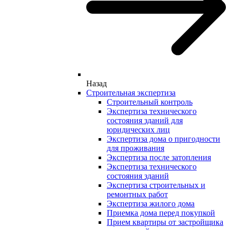
Назад
Строительная экспертиза
Строительный контроль
Экспертиза технического
состояния зданий для
юридических лиц
Экспертиза дома о пригодности
для проживания
Экспертиза после затопления
Экспертиза технического
состояния зданий
Экспертиза строительных и
ремонтных работ
Экспертиза жилого дома
Приемка дома перед покупкой
Прием квартиры от застройщика