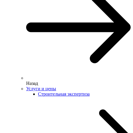
Назад
Услуги и цены
Строительная экспертиза