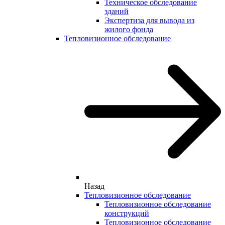
Техническое обследование
зданий
Экспертиза для вывода из
жилого фонда
Тепловизионное обследование
Назад
Тепловизионное обследование
Тепловизионное обследование
конструкций
Тепловизионное обследование