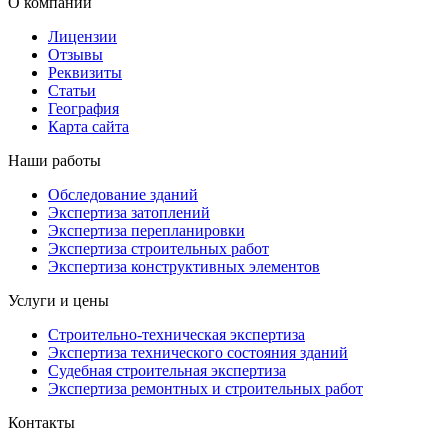
О компании
Лицензии
Отзывы
Реквизиты
Статьи
География
Карта сайта
Наши работы
Обследование зданий
Экспертиза затоплений
Экспертиза перепланировки
Экспертиза строительных работ
Экспертиза конструктивных элементов
Услуги и цены
Строительно-техническая экспертиза
Экспертиза технического состояния зданий
Судебная строительная экспертиза
Экспертиза ремонтных и строительных работ
Контакты