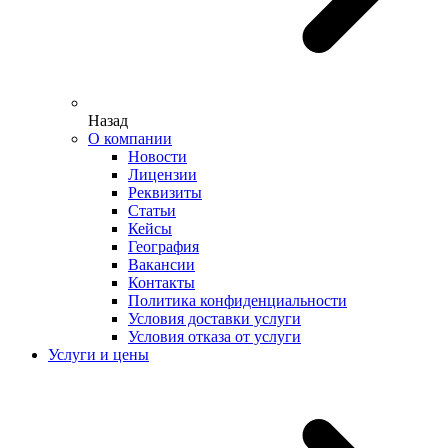
Назад
О компании
Новости
Лицензии
Реквизиты
Статьи
Кейсы
География
Вакансии
Контакты
Политика конфиденциальности
Условия доставки услуги
Условия отказа от услуги
Услуги и цены