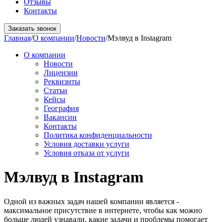
Отзывы
Контакты
Заказать звонок
Главная
/
О компании
/
Новости
/
Мэлвуд в Instagram
О компании
Новости
Лицензии
Реквизиты
Статьи
Кейсы
География
Вакансии
Контакты
Политика конфиденциальности
Условия доставки услуги
Условия отказа от услуги
Мэлвуд в Instagram
Одной из важных задач нашей компании является -
максимальное присутствие в интернете, чтобы как можно
больше людей узнавали, какие задачи и проблемы помогает