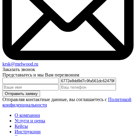
krsk@melwood.ru
Заказать звонок
Представьтесь и мы Вам перезвоним
Отправляя контактные данные, вы соглашаетесь с
Политикой
конфиденциальности
О компании
Услуги и цены
Кейсы
Инструкции